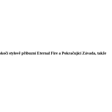
kočí stylově příbuzní Eternal Fire a Pokračující Závada, takže