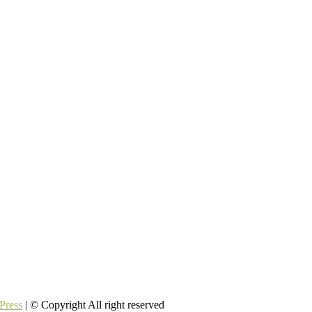
Press
| © Copyright All right reserved