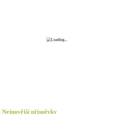
Nejnovější příspěvky