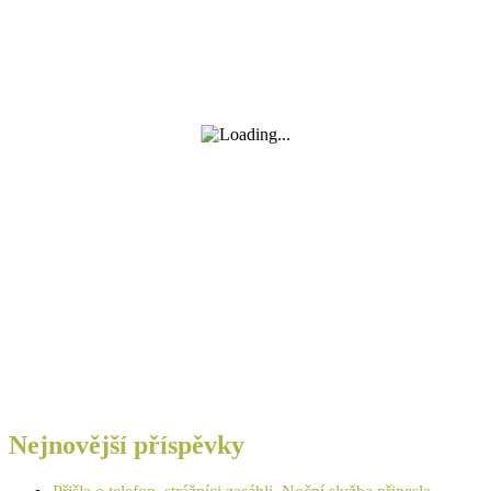
Nejnovější příspěvky