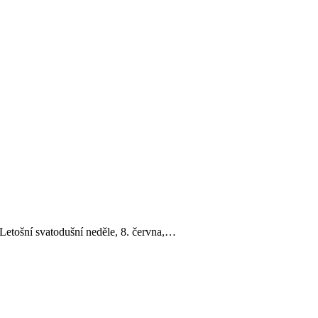
 Letošní svatodušní neděle, 8. června,…