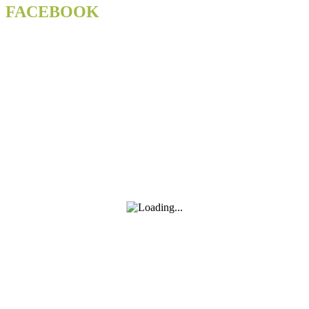
FACEBOOK