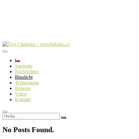
Startseite
Nachrichten
Blaulicht
Technologie
Rezepte
Video
Kontakt
Hledej
…
No Posts Found.