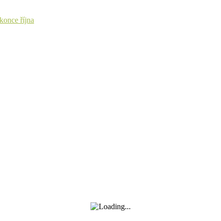
konce října