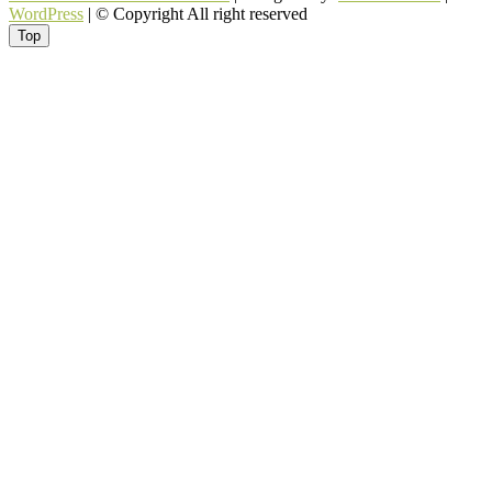
WordPress
| © Copyright All right reserved
Top