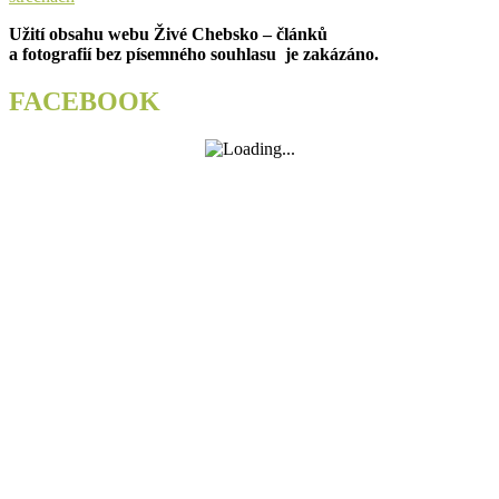
Užití obsahu webu Živé Chebsko – článků
a fotografií bez písemného souhlasu je zakázáno.
FACEBOOK