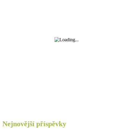
Nejnovější příspěvky