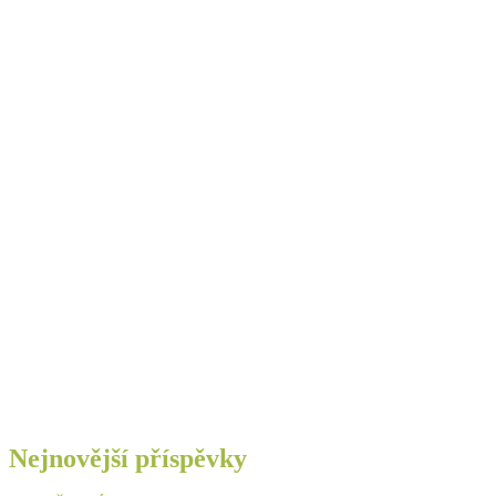
Nejnovější příspěvky