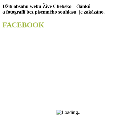
Užití obsahu webu Živé Chebsko – článků
a fotografií bez písemného souhlasu je zakázáno.
FACEBOOK