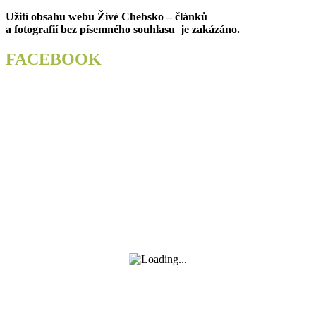
Užití obsahu webu Živé Chebsko – článků
a fotografií bez písemného souhlasu je zakázáno.
FACEBOOK