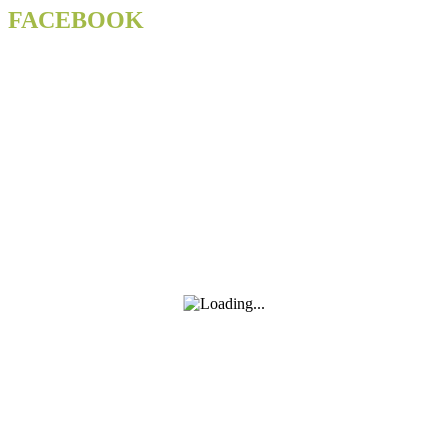
FACEBOOK