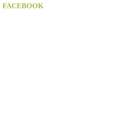
FACEBOOK