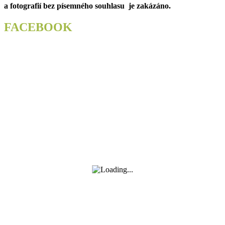
a fotografií bez písemného souhlasu je zakázáno.
FACEBOOK