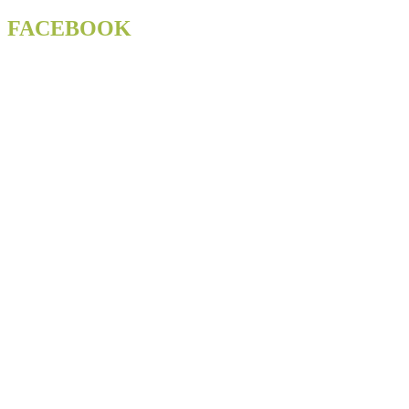
FACEBOOK