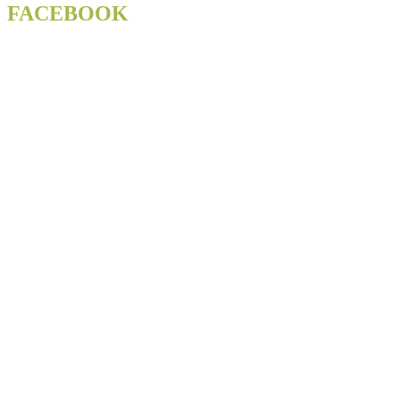
FACEBOOK