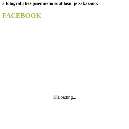
a fotografií bez písemného souhlasu je zakázáno.
FACEBOOK