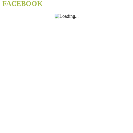
FACEBOOK