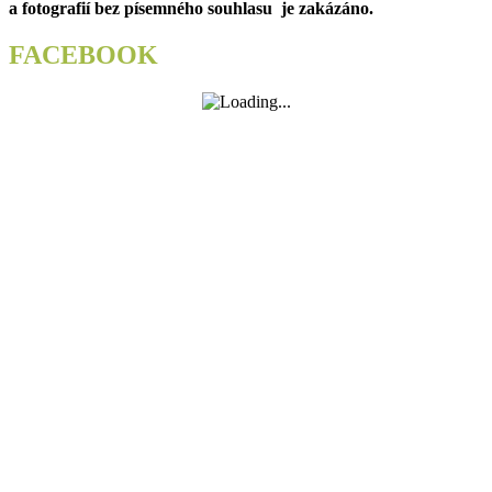
a fotografií bez písemného souhlasu je zakázáno.
FACEBOOK