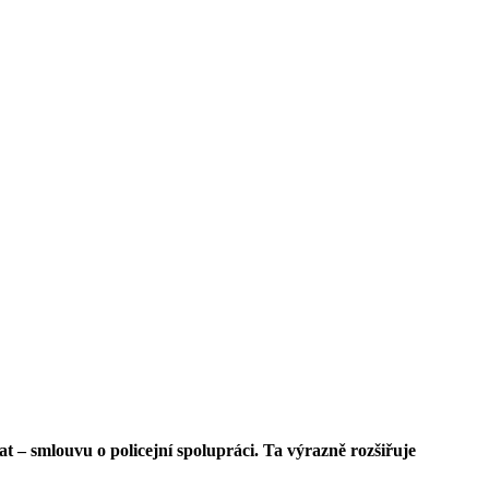
vat – smlouvu o policejní spolupráci. Ta výrazně rozšiřuje