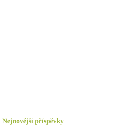
Nejnovější příspěvky