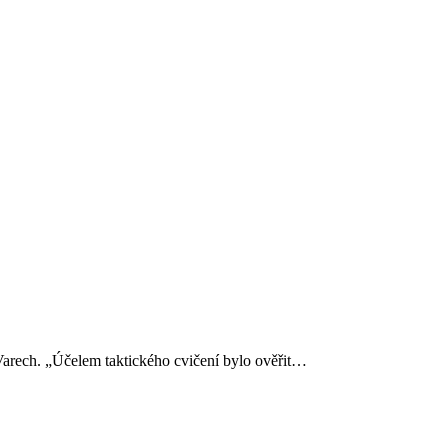
Varech. „Účelem taktického cvičení bylo ověřit…