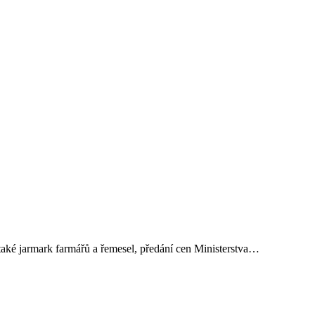
také jarmark farmářů a řemesel, předání cen Ministerstva…