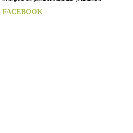
FACEBOOK