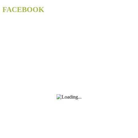
FACEBOOK